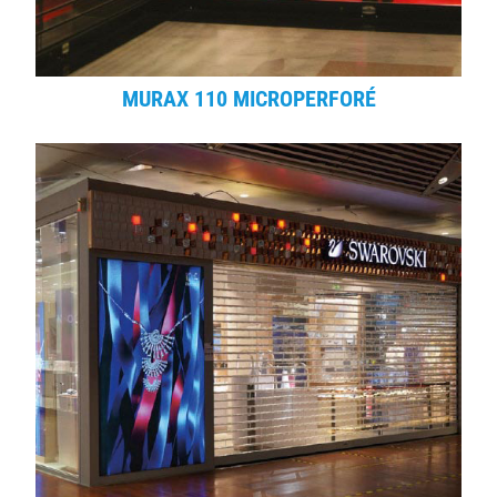
MURAX 110 MICROPERFORÉ