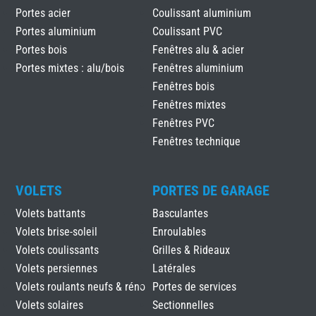
Portes acier
Coulissant aluminium
Portes aluminium
Coulissant PVC
Portes bois
Fenêtres alu & acier
Portes mixtes : alu/bois
Fenêtres aluminium
Fenêtres bois
Fenêtres mixtes
Fenêtres PVC
Fenêtres technique
VOLETS
PORTES DE GARAGE
Volets battants
Basculantes
Volets brise-soleil
Enroulables
Volets coulissants
Grilles & Rideaux
Volets persiennes
Latérales
Volets roulants neufs & réno
Portes de services
Volets solaires
Sectionnelles