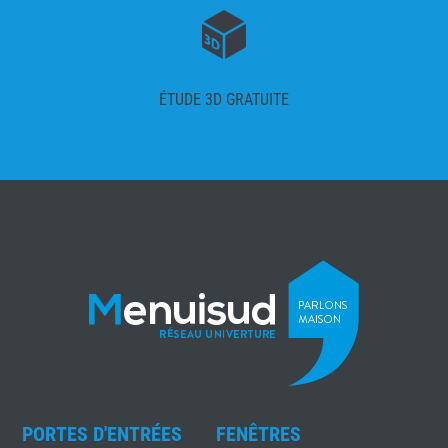
ÉTUDE 3D GRATUITE
PORTES D'ENTRÉES
FENÊTRES