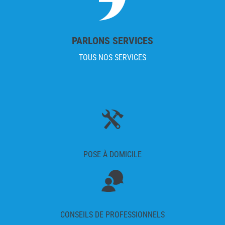
PARLONS SERVICES
TOUS NOS SERVICES
POSE À DOMICILE
CONSEILS DE PROFESSIONNELS