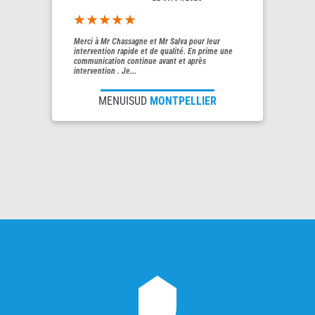
5out of 5
Merci à Mr Chassagne et Mr Salva pour leur
intervention rapide et de qualité. En prime une
communication continue avant et après
intervention . Je...
MENUISUD
MONTPELLIER