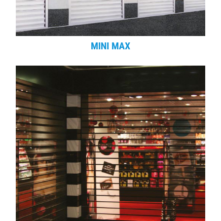
MINI MAX