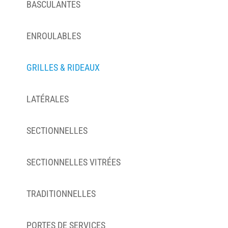
BASCULANTES
ENROULABLES
GRILLES & RIDEAUX
LATÉRALES
SECTIONNELLES
SECTIONNELLES VITRÉES
TRADITIONNELLES
PORTES DE SERVICES