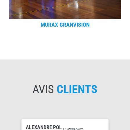
MURAX GRANVISION
AVIS
CLIENTS
ALEXANDRE POL
LE 09/04/2025