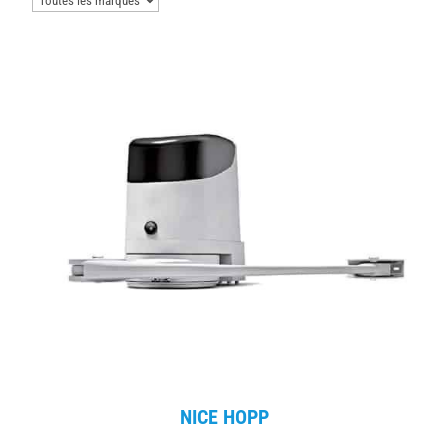
NICE HOPP