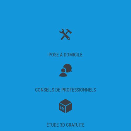
POSE À DOMICILE
CONSEILS DE PROFESSIONNELS
ÉTUDE 3D GRATUITE