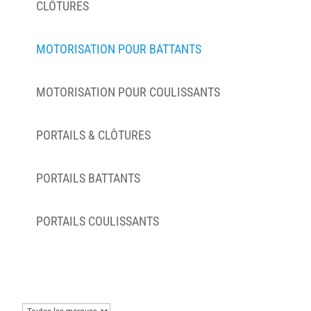
CLÔTURES
MOTORISATION POUR BATTANTS
MOTORISATION POUR COULISSANTS
PORTAILS & CLÔTURES
PORTAILS BATTANTS
PORTAILS COULISSANTS