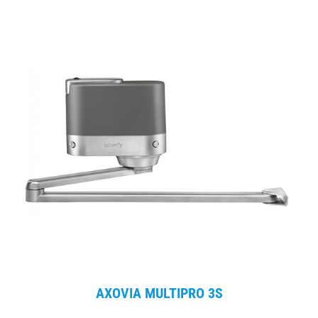
AXOVIA MULTIPRO 3S