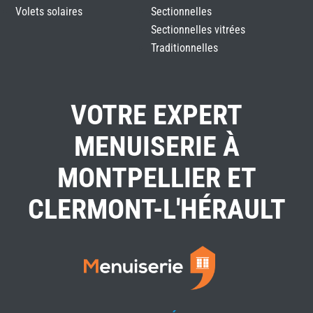
Volets solaires
Sectionnelles
Sectionnelles vitrées
Traditionnelles
VOTRE EXPERT
MENUISERIE À
MONTPELLIER ET
CLERMONT-L'HÉRAULT