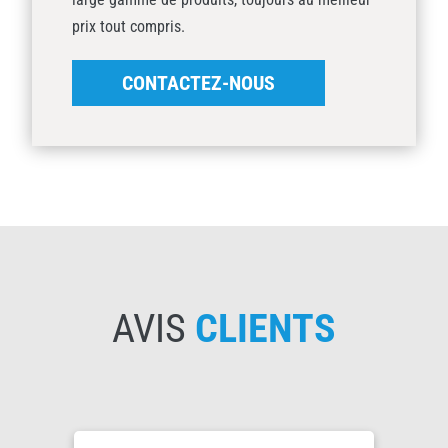
prix tout compris.
CONTACTEZ-NOUS
AVIS
CLIENTS