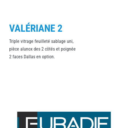
VALÉRIANE 2
Triple vitrage feuilleté sablage uni,
pièce alunox des 2 côtés et poignée
2 faces Dallas en option.