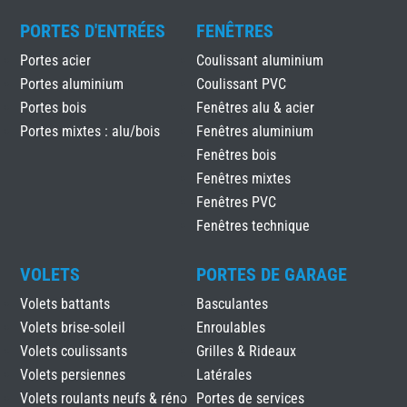
PORTES D'ENTRÉES
FENÊTRES
Portes acier
Coulissant aluminium
Portes aluminium
Coulissant PVC
Portes bois
Fenêtres alu & acier
Portes mixtes : alu/bois
Fenêtres aluminium
Fenêtres bois
Fenêtres mixtes
Fenêtres PVC
Fenêtres technique
VOLETS
PORTES DE GARAGE
Volets battants
Basculantes
Volets brise-soleil
Enroulables
Volets coulissants
Grilles & Rideaux
Volets persiennes
Latérales
Volets roulants neufs & réno
Portes de services