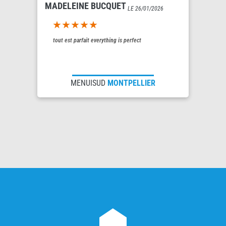
MADELEINE BUCQUET
LE 26/01/2026
5out of 5
tout est parfait everything is perfect
MENUISUD
MONTPELLIER