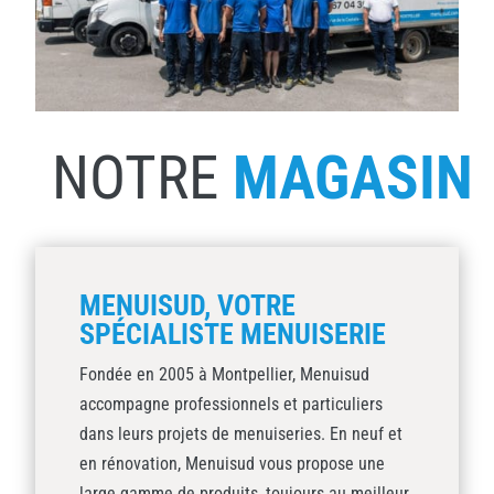
NOTRE
MAGASIN
MENUISUD, VOTRE
SPÉCIALISTE MENUISERIE
Fondée en 2005 à Montpellier, Menuisud
accompagne professionnels et particuliers
dans leurs projets de menuiseries. En neuf et
en rénovation, Menuisud vous propose une
large gamme de produits, toujours au meilleur