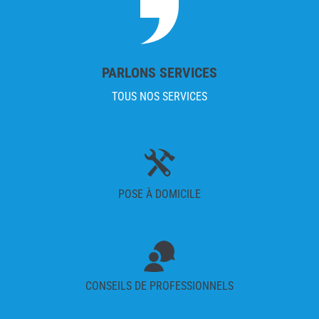
PARLONS SERVICES
TOUS NOS SERVICES
POSE À DOMICILE
CONSEILS DE PROFESSIONNELS