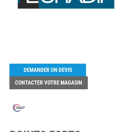
DEMANDER UN DEVIS
CONTACTER VOTRE MAGASIN