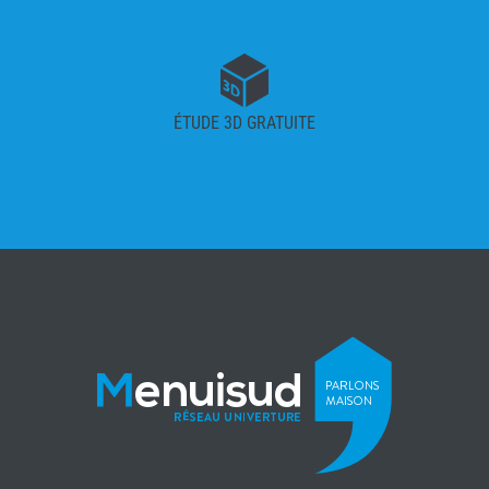
ÉTUDE 3D GRATUITE