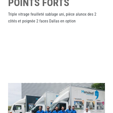
POINTS FORTS
Triple vitrage feuilleté sablage uni, pièce alunox des 2
côtés et poignée 2 faces Dallas en option