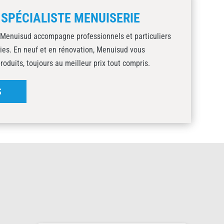
 SPÉCIALISTE MENUISERIE
 Menuisud accompagne professionnels et particuliers
ies. En neuf et en rénovation, Menuisud vous
duits, toujours au meilleur prix tout compris.
S