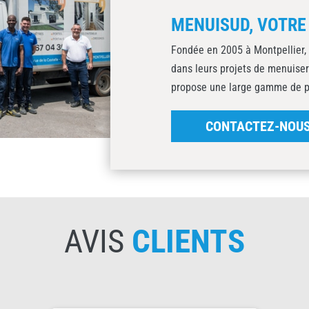
MENUISUD, VOTRE
Fondée en 2005 à Montpellier,
dans leurs projets de menuiser
propose une large gamme de pro
CONTACTEZ-NOU
AVIS
CLIENTS