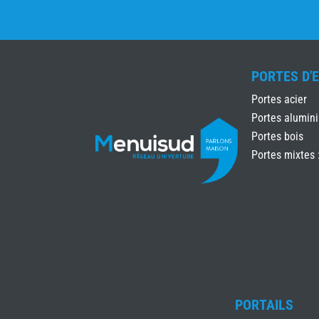
PORTES D'
Portes acier
Portes alumin
Portes bois
Portes mixtes 
PORTAILS