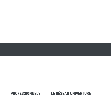
S
PROFESSIONNELS
LE RÉSEAU UNIVERTURE