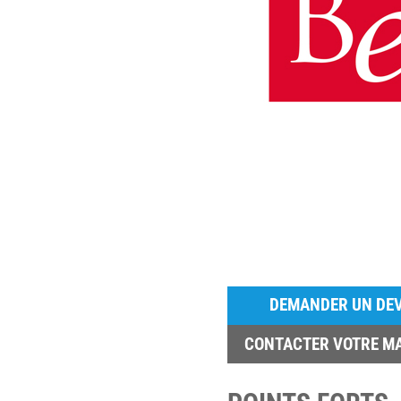
DEMANDER UN DEV
CONTACTER VOTRE M