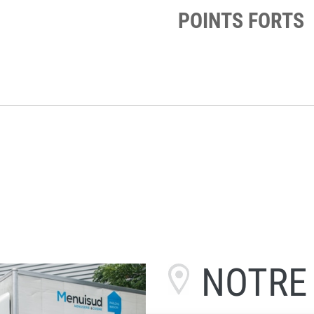
POINTS FORTS
NOTR