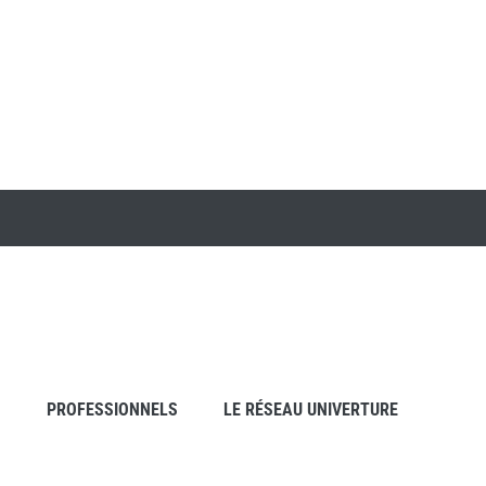
S
PROFESSIONNELS
LE RÉSEAU UNIVERTURE