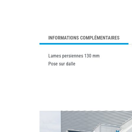
INFORMATIONS COMPLÉMENTAIRES
Lames persiennes 130 mm
Pose sur dalle