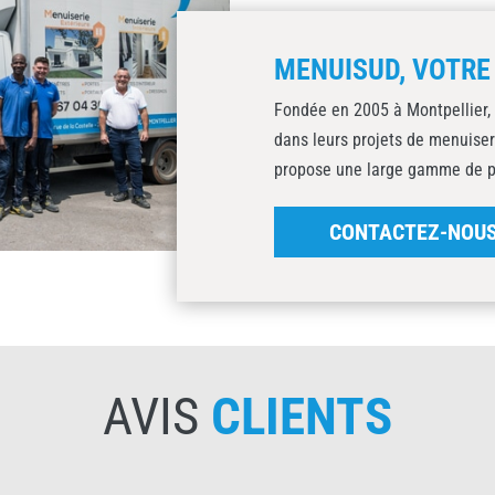
MENUISUD, VOTRE
Fondée en 2005 à Montpellier,
dans leurs projets de menuiser
propose une large gamme de pro
CONTACTEZ-NOU
AVIS
CLIENTS