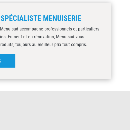
 SPÉCIALISTE MENUISERIE
 Menuisud accompagne professionnels et particuliers
ies. En neuf et en rénovation, Menuisud vous
duits, toujours au meilleur prix tout compris.
S