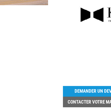
DEMANDER UN DEV
CONTACTER VOTRE M