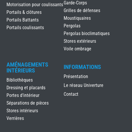
Garde-Corps
Motorisation pour coulissants
Grilles de défenses
Portails & clôtures
Moustiquaires
Portails Battants
Pergolas
Portails coulissants
Pergolas bioclimatiques
Stores extérieurs
Voile ombrage
AMÉNAGEMENTS
INFORMATIONS
INTÉRIEURS
Présentation
Bibliothèques
Le réseau Univerture
Dressing et placards
Contact
Portes d’intérieur
Séparations de pièces
Stores intérieurs
Verrières