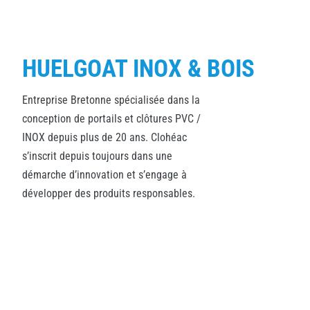
HUELGOAT INOX & BOIS
Entreprise Bretonne spécialisée dans la
conception de portails et clôtures PVC /
INOX depuis plus de 20 ans. Clohéac
s’inscrit depuis toujours dans une
démarche d’innovation et s’engage à
développer des produits responsables.