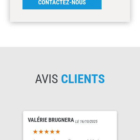
CONTACTEZ-NOUS
AVIS
CLIENTS
VALÉRIE BRUGNERA
LE 16/10/2025
5out of 5