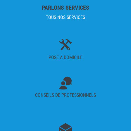
PARLONS SERVICES
TOUS NOS SERVICES
POSE À DOMICILE
CONSEILS DE PROFESSIONNELS