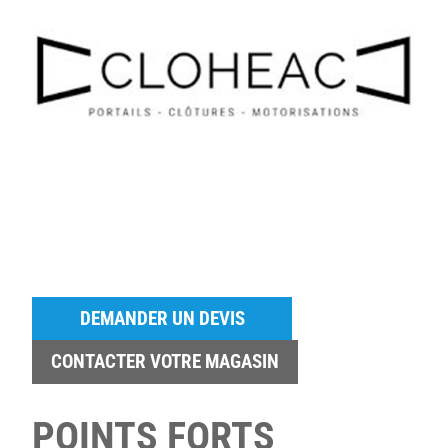
DEMANDER UN DEVIS
CONTACTER VOTRE MAGASIN
POINTS FORTS