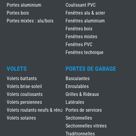
Portes aluminium
Coulissant PVC
Portes bois
Fenêtres alu & acier
Portes mixtes : alu/bois
Fenêtres aluminium
Fenêtres bois
Fenêtres mixtes
Fenêtres PVC
Fenêtres technique
VOLETS
PORTES DE GARAGE
Volets battants
Basculantes
Volets brise-soleil
Enroulables
Volets coulissants
Grilles & Rideaux
Volets persiennes
Latérales
Volets roulants neufs & réno
Portes de services
Volets solaires
Sectionnelles
Sectionnelles vitrées
Traditionnelles