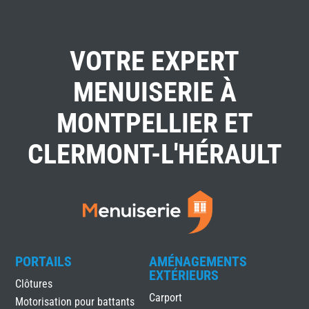
VOTRE EXPERT
MENUISERIE À
MONTPELLIER ET
CLERMONT-L'HÉRAULT
PORTAILS
AMÉNAGEMENTS
EXTÉRIEURS
Clôtures
Carport
Motorisation pour battants