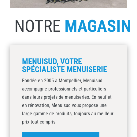
NOTRE
MAGASIN
MENUISUD, VOTRE
SPÉCIALISTE MENUISERIE
Fondée en 2005 à Montpellier, Menuisud
accompagne professionnels et particuliers
dans leurs projets de menuiseries. En neuf et
en rénovation, Menuisud vous propose une
large gamme de produits, toujours au meilleur
prix tout compris.