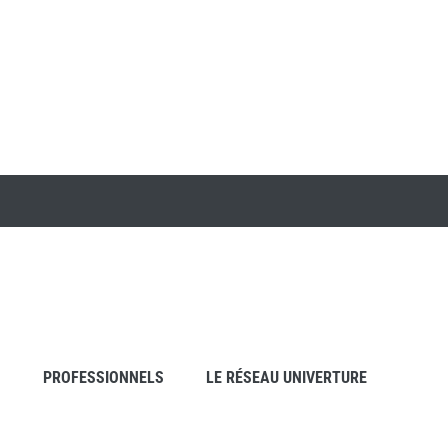
S
PROFESSIONNELS
LE RÉSEAU UNIVERTURE