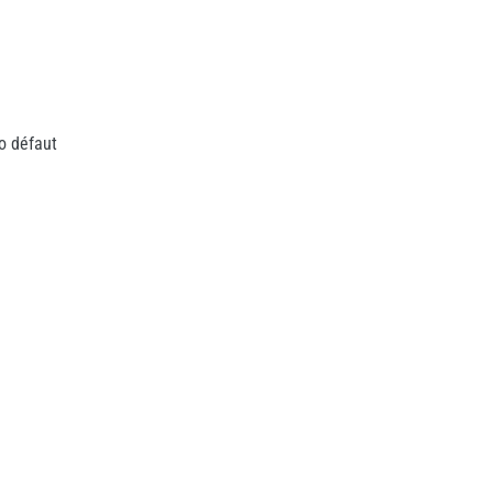
o défaut