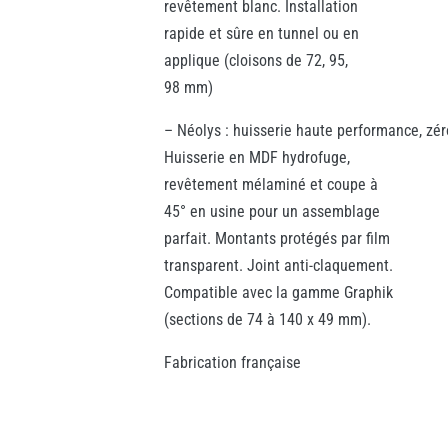
revêtement blanc. Installation
rapide et sûre en tunnel ou en
applique (cloisons de 72, 95,
98 mm)
– Néolys : huisserie haute performance, zér
Huisserie en MDF hydrofuge,
revêtement mélaminé et coupe à
45° en usine pour un assemblage
parfait. Montants protégés par film
transparent. Joint anti-claquement.
Compatible avec la gamme Graphik
(sections de 74 à 140 x 49 mm).
Fabrication française