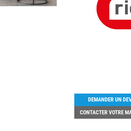
DEMANDER UN DEV
CONTACTER VOTRE M