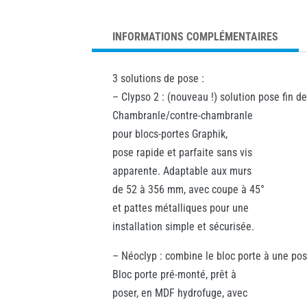
INFORMATIONS COMPLÉMENTAIRES
3 solutions de pose :
– Clypso 2 : (nouveau !) solution pose fin d
Chambranle/contre-chambranle
pour blocs-portes Graphik,
pose rapide et parfaite sans vis
apparente. Adaptable aux murs
de 52 à 356 mm, avec coupe à 45°
et pattes métalliques pour une
installation simple et sécurisée.
– Néoclyp : combine le bloc porte à une pos
Bloc porte pré-monté, prêt à
poser, en MDF hydrofuge, avec