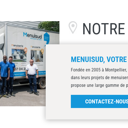
NOTR
MENUISUD, VOTRE
Fondée en 2005 à Montpellier,
dans leurs projets de menuiser
propose une large gamme de pro
CONTACTEZ-NOU