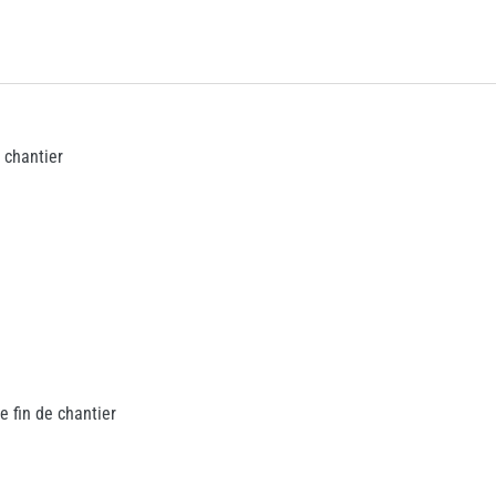
e chantier
e fin de chantier