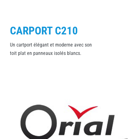
CARPORT C210
Un cartport élégant et moderne avec son
toit plat en panneaux isolés blancs.