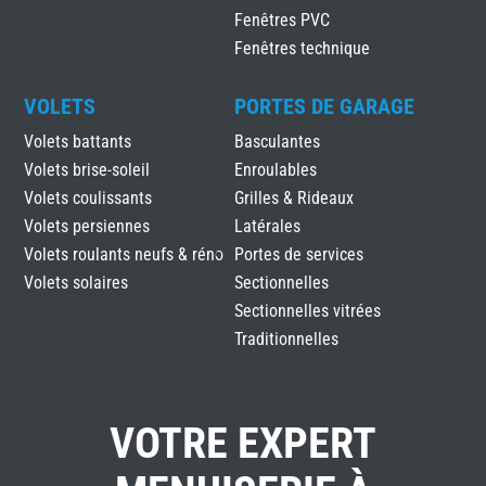
Fenêtres PVC
Fenêtres technique
VOLETS
PORTES DE GARAGE
Volets battants
Basculantes
Volets brise-soleil
Enroulables
Volets coulissants
Grilles & Rideaux
Volets persiennes
Latérales
Volets roulants neufs & réno
Portes de services
Volets solaires
Sectionnelles
Sectionnelles vitrées
Traditionnelles
VOTRE EXPERT