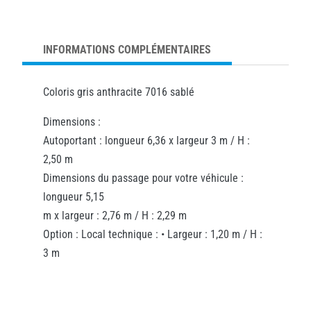
INFORMATIONS COMPLÉMENTAIRES
Coloris gris anthracite 7016 sablé
Dimensions :
Autoportant : longueur 6,36 x largeur 3 m / H :
2,50 m
Dimensions du passage pour votre véhicule :
longueur 5,15
m x largeur : 2,76 m / H : 2,29 m
Option : Local technique : • Largeur : 1,20 m / H :
3 m