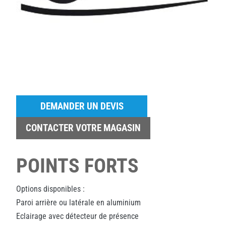
DEMANDER UN DEVIS
CONTACTER VOTRE MAGASIN
POINTS FORTS
Options disponibles :
Paroi arrière ou latérale en aluminium
Eclairage avec détecteur de présence