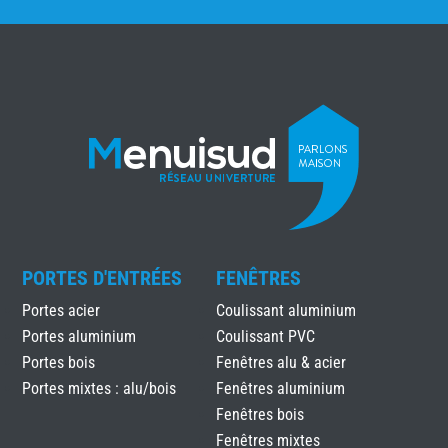
PORTES D'ENTRÉES
FENÊTRES
Portes acier
Coulissant aluminium
Portes aluminium
Coulissant PVC
Portes bois
Fenêtres alu & acier
Portes mixtes : alu/bois
Fenêtres aluminium
Fenêtres bois
Fenêtres mixtes