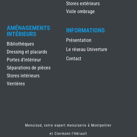
Stores extérieurs
Voile ombrage
AMÉNAGEMENTS
INFORMATIONS
INTÉRIEURS
Présentation
Bibliothèques
Le réseau Univerture
Dressing et placards
Contact
Portes d’intérieur
Séparations de pièces
Stores intérieurs
Verrières
Menuisud, votre expert menuiserie à Montpellier
et
Clermont-l’Hérault