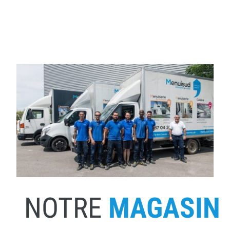
NOTRE
MAGASIN