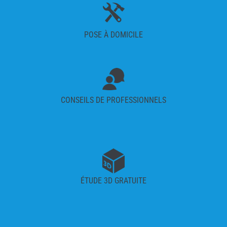
POSE À DOMICILE
CONSEILS DE PROFESSIONNELS
ÉTUDE 3D GRATUITE