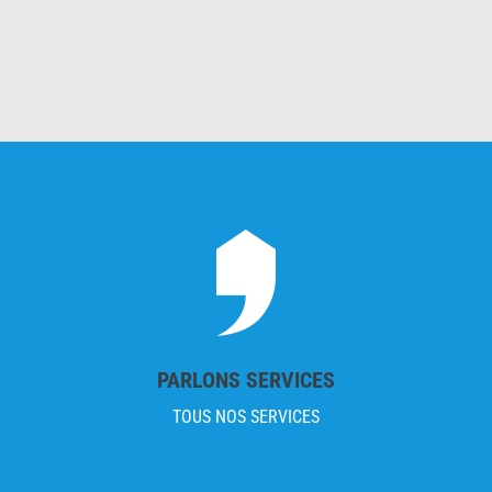
PARLONS SERVICES
TOUS NOS SERVICES