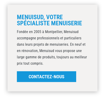
MENUISUD, VOTRE
SPÉCIALISTE MENUISERIE
Fondée en 2005 à Montpellier, Menuisud
accompagne professionnels et particuliers
dans leurs projets de menuiseries. En neuf et
en rénovation, Menuisud vous propose une
large gamme de produits, toujours au meilleur
prix tout compris.
CONTACTEZ-NOUS