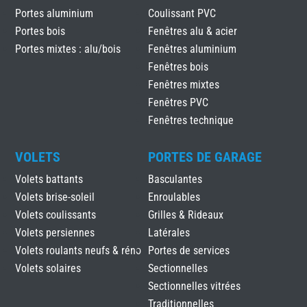
Portes aluminium
Coulissant PVC
Portes bois
Fenêtres alu & acier
Portes mixtes : alu/bois
Fenêtres aluminium
Fenêtres bois
Fenêtres mixtes
Fenêtres PVC
Fenêtres technique
VOLETS
PORTES DE GARAGE
Volets battants
Basculantes
Volets brise-soleil
Enroulables
Volets coulissants
Grilles & Rideaux
Volets persiennes
Latérales
Volets roulants neufs & réno
Portes de services
Volets solaires
Sectionnelles
Sectionnelles vitrées
Traditionnelles