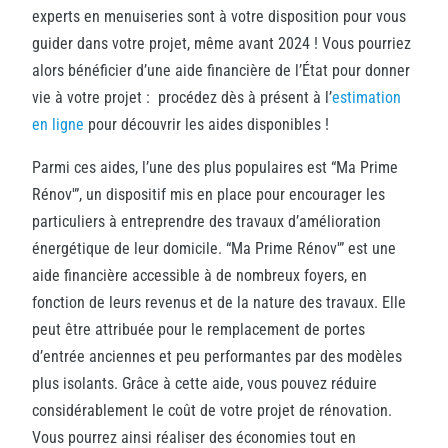
experts en menuiseries sont à votre disposition pour vous
guider dans votre projet, même avant 2024 !
Vous pourriez
alors bénéficier d’une aide financière de l’État pour donner
vie à votre projet : procédez dès à présent à l’
estimation
en ligne
pour découvrir les aides disponibles !
Parmi ces aides, l’une des plus populaires est “Ma Prime
Rénov'”, un dispositif mis en place pour encourager les
particuliers à entreprendre des travaux d’amélioration
énergétique de leur domicile.
“Ma Prime Rénov'” est une
aide financière accessible à de nombreux foyers, en
fonction de leurs revenus et de la nature des travaux. Elle
peut être attribuée pour le remplacement de portes
d’entrée anciennes et peu performantes par des modèles
plus isolants. Grâce à cette aide, vous pouvez réduire
considérablement le coût de votre projet de rénovation.
Vous pourrez ainsi réaliser des économies tout en