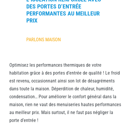
DES PORTES D’ENTRÉE
PERFORMANTES AU MEILLEUR
PRIX
PARLONS MAISON
Optimisez les performances thermiques de votre
habitation grâce à des portes d’entrée d
e qualité ! Le froid
est revenu, occasionnant ainsi son lot de désagréments
dans toute la maison. Déperdition de chaleur, humidité,
condensation… Pour améliorer le confort général dans la
maison, rien ne vaut des menuiseries hautes performances
au meilleur prix. Mais surtout, il ne faut pas négliger la
porte d’entrée !