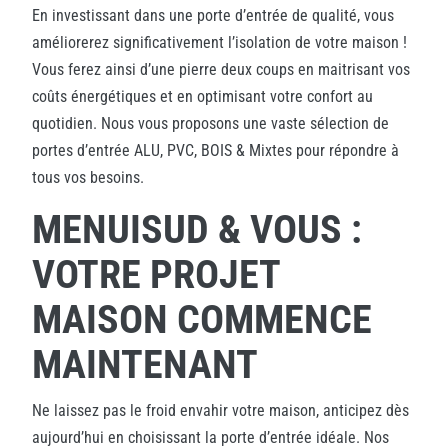
En investissant dans une porte d’entrée de qualité, vous
améliorerez significativement l’isolation de votre maison !
Vous ferez ainsi d’une pierre deux coups en maitrisant vos
coûts énergétiques et en optimisant votre confort au
quotidien. Nous vous proposons une vaste sélection de
portes d’entrée ALU, PVC, BOIS & Mixtes pour répondre à
tous vos besoins.
MENUISUD & VOUS :
VOTRE PROJET
MAISON COMMENCE
MAINTENANT
Ne laissez pas le froid envahir votre maison, anticipez dès
aujourd’hui en choisissant la porte d’entrée idéale. Nos