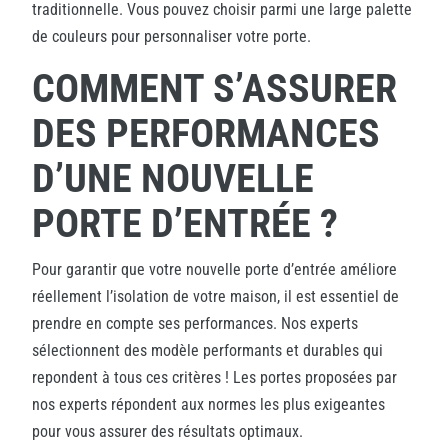
traditionnelle. Vous pouvez choisir parmi une large palette
de couleurs pour personnaliser votre porte.
COMMENT S’ASSURER
DES PERFORMANCES
D’UNE NOUVELLE
PORTE D’ENTRÉE ?
Pour garantir que votre nouvelle porte d’entrée améliore
réellement l’isolation de votre maison, il est essentiel de
prendre en compte ses performances. Nos experts
sélectionnent des modèle performants et durables qui
repondent à tous ces critères ! Les portes proposées par
nos experts répondent aux normes les plus exigeantes
pour vous assurer des résultats optimaux.