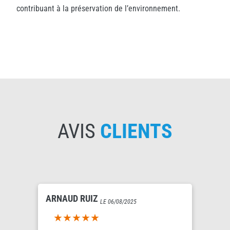
contribuant à la préservation de l’environnement.
AVIS
CLIENTS
ARNAUD RUIZ
LE 06/08/2025
5out of 5