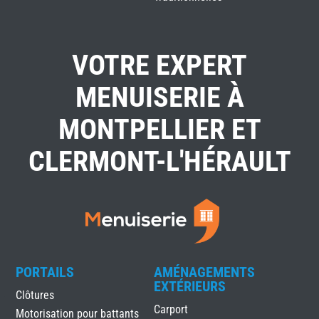
VOTRE EXPERT
MENUISERIE À
MONTPELLIER ET
CLERMONT-L'HÉRAULT
PORTAILS
AMÉNAGEMENTS
EXTÉRIEURS
Clôtures
Carport
Motorisation pour battants