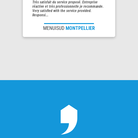
Très satisfait du service proposé. Entreprise
réactive et très professionnelle je recommande.
Very satisfied with the service provided.
Responsi...
MENUISUD
MONTPELLIER