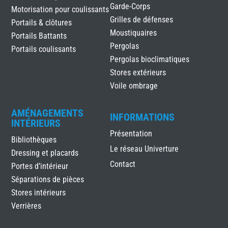
Garde-Corps
Motorisation pour coulissants
Grilles de défenses
Portails & clôtures
Moustiquaires
Portails Battants
Pergolas
Portails coulissants
Pergolas bioclimatiques
Stores extérieurs
Voile ombrage
AMÉNAGEMENTS
INFORMATIONS
INTÉRIEURS
Présentation
Bibliothèques
Le réseau Univerture
Dressing et placards
Contact
Portes d’intérieur
Séparations de pièces
Stores intérieurs
Verrières