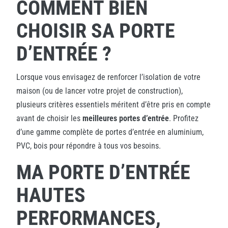
COMMENT BIEN
CHOISIR SA PORTE
D’ENTRÉE ?
Lorsque vous envisagez de renforcer l’isolation de votre
maison (ou de lancer votre projet de construction),
plusieurs critères essentiels méritent d’être pris en compte
avant de choisir les
meilleures portes d’entrée
. Profitez
d’une gamme complète de portes d’entrée en aluminium,
PVC, bois pour répondre à tous vos besoins.
MA PORTE D’ENTRÉE
HAUTES
PERFORMANCES,