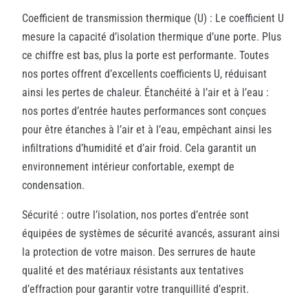
Coefficient de transmission thermique (U) : Le coefficient U
mesure la capacité d’isolation thermique d’une porte. Plus
ce chiffre est bas, plus la porte est performante. Toutes
nos portes offrent d’excellents coefficients U, réduisant
ainsi les pertes de chaleur.
Étanchéité à l’air et à l’eau :
nos portes d’entrée hautes performances sont conçues
pour être étanches à l’air et à l’eau, empêchant ainsi les
infiltrations d’humidité et d’air froid. Cela garantit un
environnement intérieur confortable, exempt de
condensation.
Sécurité : outre l’isolation, nos portes d’entrée sont
équipées de systèmes de sécurité avancés, assurant ainsi
la protection de votre maison. Des serrures de haute
qualité et des matériaux résistants aux tentatives
d’effraction pour garantir votre tranquillité d’esprit.