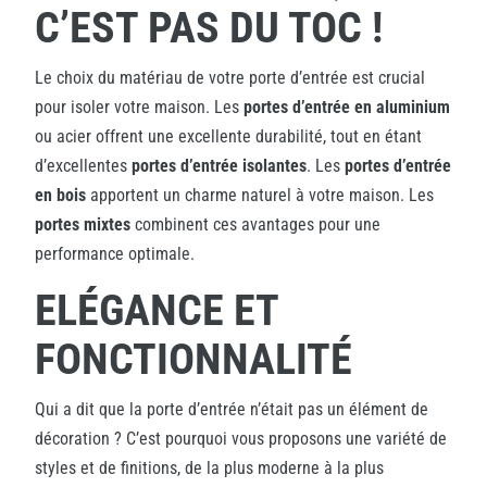
C’EST PAS DU TOC !
Le choix du matériau de votre porte d’entrée est crucial
pour isoler votre maison. Les
portes d’entrée en aluminium
ou acier offrent une excellente durabilité, tout en étant
d’excellentes
portes d’entrée isolantes
. Les
portes d’entrée
en bois
apportent un charme naturel à votre maison. Les
portes mixtes
combinent ces avantages pour une
performance optimale.
ELÉGANCE ET
FONCTIONNALITÉ
Qui a dit que la porte d’entrée n’était pas un élément de
décoration ? C’est pourquoi vous proposons une variété de
styles et de finitions, de la plus moderne à la plus