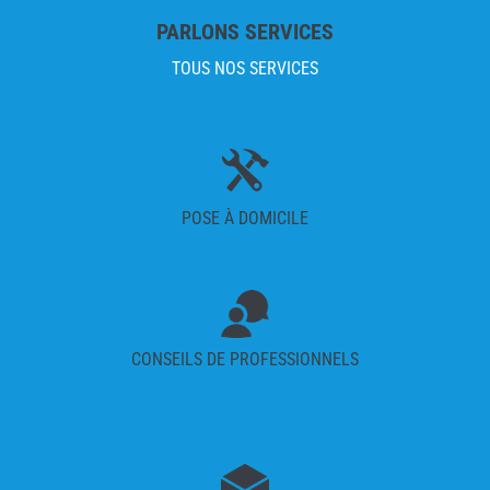
PARLONS SERVICES
TOUS NOS SERVICES
POSE À DOMICILE
CONSEILS DE PROFESSIONNELS