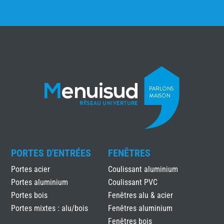
PORTES D'ENTRÉES
FENÊTRES
Portes acier
Coulissant aluminium
Portes aluminium
Coulissant PVC
Portes bois
Fenêtres alu & acier
Portes mixtes : alu/bois
Fenêtres aluminium
Fenêtres bois