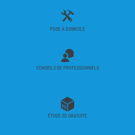
POSE À DOMICILE
CONSEILS DE PROFESSIONNELS
ÉTUDE 3D GRATUITE