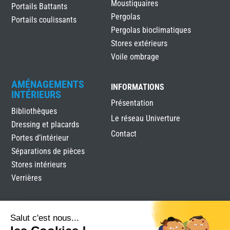
Moustiquaires
Portails Battants
Pergolas
Portails coulissants
Pergolas bioclimatiques
Stores extérieurs
Voile ombrage
AMÉNAGEMENTS
INFORMATIONS
INTÉRIEURS
Présentation
Bibliothèques
Le réseau Univerture
Dressing et placards
Contact
Portes d’intérieur
Séparations de pièces
Stores intérieurs
Verrières
Salut c'est nous...