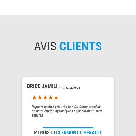
AVIS
CLIENTS
BRICE JAMILI
LE 09/04/2024
5out of 5
Rapport qualité prix très bon Du Commercial au
poseurs équipe dynamique et sympathique Tres
satisfait
MENUISUD
CLERMONT L'HÉRAULT