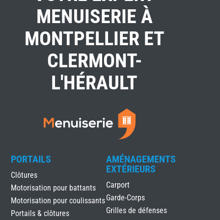
MENUISERIE À
MONTPELLIER ET
CLERMONT-
L'HÉRAULT
PORTAILS
AMÉNAGEMENTS
EXTÉRIEURS
Clôtures
Carport
Motorisation pour battants
Garde-Corps
Motorisation pour coulissants
Grilles de défenses
Portails & clôtures