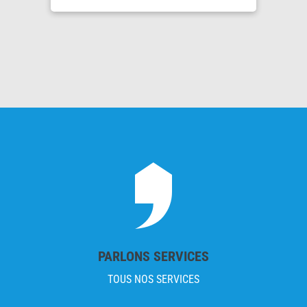
PARLONS SERVICES
TOUS NOS SERVICES