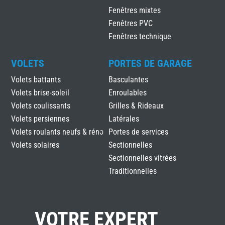
Fenêtres mixtes
Fenêtres PVC
Fenêtres technique
VOLETS
PORTES DE GARAGE
Volets battants
Basculantes
Volets brise-soleil
Enroulables
Volets coulissants
Grilles & Rideaux
Volets persiennes
Latérales
Volets roulants neufs & réno
Portes de services
Volets solaires
Sectionnelles
Sectionnelles vitrées
Traditionnelles
VOTRE EXPERT