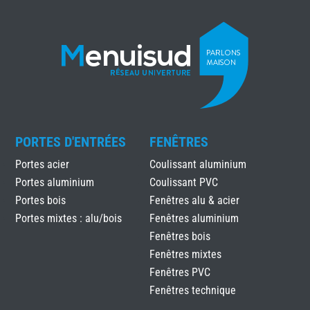
PORTES D'ENTRÉES
FENÊTRES
Portes acier
Coulissant aluminium
Portes aluminium
Coulissant PVC
Portes bois
Fenêtres alu & acier
Portes mixtes : alu/bois
Fenêtres aluminium
Fenêtres bois
Fenêtres mixtes
Fenêtres PVC
Fenêtres technique