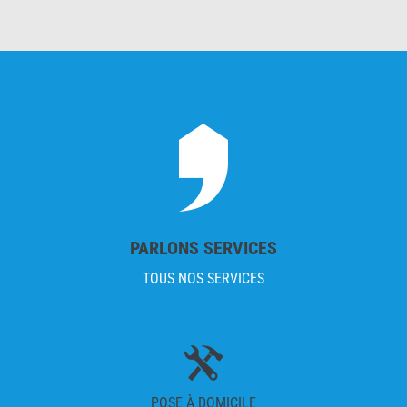
PARLONS SERVICES
TOUS NOS SERVICES
POSE À DOMICILE