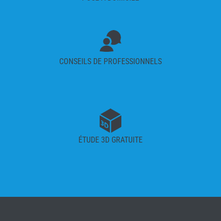
CONSEILS DE PROFESSIONNELS
ÉTUDE 3D GRATUITE