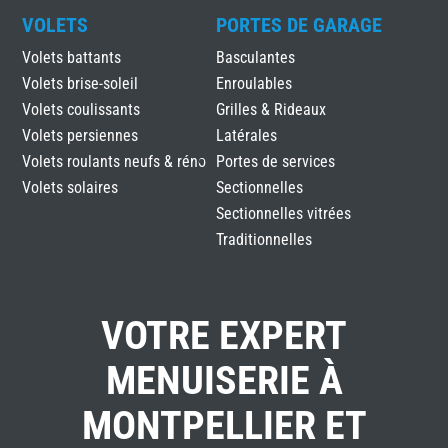
VOLETS
PORTES DE GARAGE
Volets battants
Basculantes
Volets brise-soleil
Enroulables
Volets coulissants
Grilles & Rideaux
Volets persiennes
Latérales
Volets roulants neufs & réno
Portes de services
Volets solaires
Sectionnelles
Sectionnelles vitrées
Traditionnelles
VOTRE EXPERT
MENUISERIE À
MONTPELLIER ET