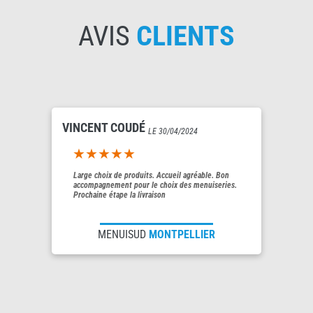
AVIS
CLIENTS
VINCENT COUDÉ
LE 30/04/2024
5out of 5
Large choix de produits. Accueil agréable. Bon
accompagnement pour le choix des menuiseries.
Prochaine étape la livraison
MENUISUD
MONTPELLIER