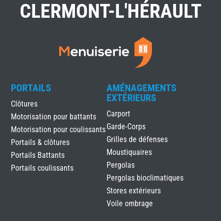
CLERMONT-L'HÉRAULT
PORTAILS
AMÉNAGEMENTS
EXTÉRIEURS
Clôtures
Carport
Motorisation pour battants
Garde-Corps
Motorisation pour coulissants
Grilles de défenses
Portails & clôtures
Moustiquaires
Portails Battants
Pergolas
Portails coulissants
Pergolas bioclimatiques
Stores extérieurs
Voile ombrage