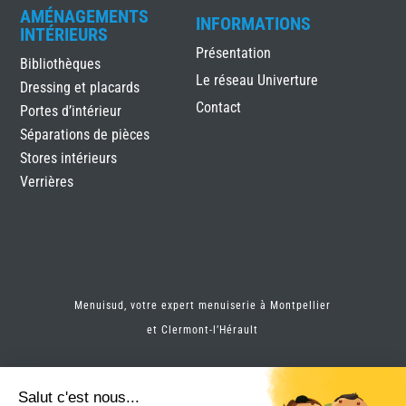
AMÉNAGEMENTS
INFORMATIONS
INTÉRIEURS
Présentation
Bibliothèques
Le réseau Univerture
Dressing et placards
Contact
Portes d’intérieur
Séparations de pièces
Stores intérieurs
Verrières
Menuisud, votre expert menuiserie à Montpellier
et
Clermont-l’Hérault
Salut c'est nous...