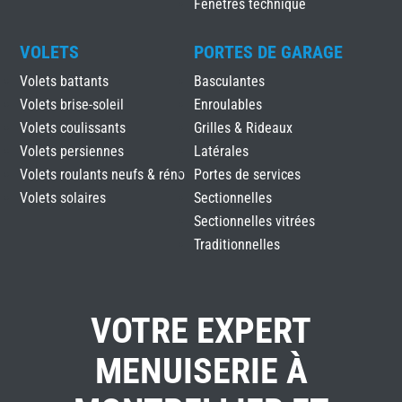
Fenêtres technique
VOLETS
PORTES DE GARAGE
Volets battants
Basculantes
Volets brise-soleil
Enroulables
Volets coulissants
Grilles & Rideaux
Volets persiennes
Latérales
Volets roulants neufs & réno
Portes de services
Volets solaires
Sectionnelles
Sectionnelles vitrées
Traditionnelles
VOTRE EXPERT
MENUISERIE À