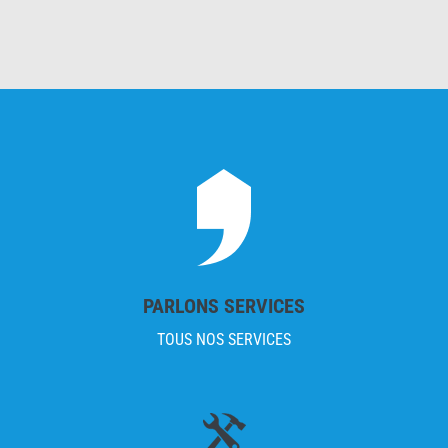
PARLONS SERVICES
TOUS NOS SERVICES