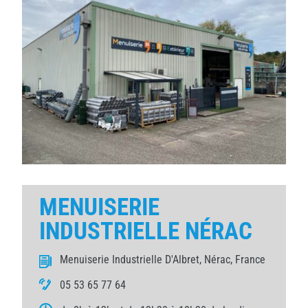
MENUISERIE
INDUSTRIELLE NÉRAC
Menuiserie Industrielle D'Albret, Nérac, France
05 53 65 77 64