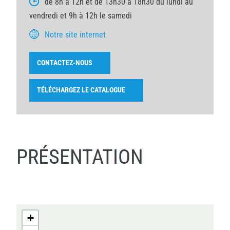
de 8h à 12h et de 13h30 à 18h30 du lundi au
vendredi et 9h à 12h le samedi
Notre site internet
CONTACTEZ-NOUS
TÉLÉCHARGEZ LE CATALOGUE
PRÉSENTATION
+