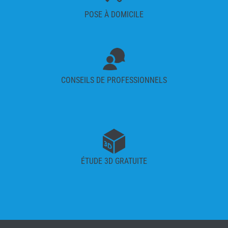
POSE À DOMICILE
CONSEILS DE PROFESSIONNELS
ÉTUDE 3D GRATUITE