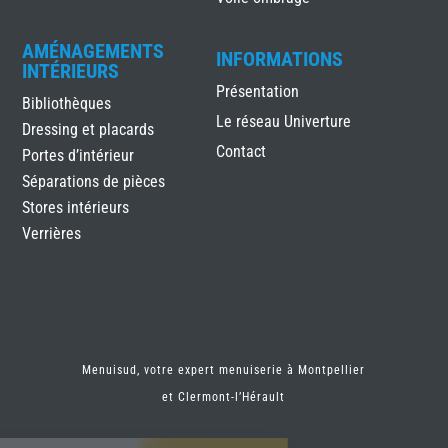
AMÉNAGEMENTS
INFORMATIONS
INTÉRIEURS
Présentation
Bibliothèques
Le réseau Univerture
Dressing et placards
Contact
Portes d’intérieur
Séparations de pièces
Stores intérieurs
Verrières
Menuisud, votre expert menuiserie à Montpellier
et
Clermont-l’Hérault