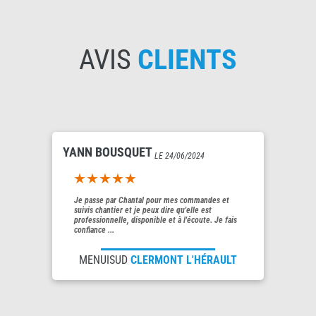
AVIS
CLIENTS
YANN BOUSQUET
LE 24/06/2024
5out of 5
Je passe par Chantal pour mes commandes et
suivis chantier et je peux dire qu'elle est
professionnelle, disponible et à l'écoute. Je fais
confiance ...
MENUISUD
CLERMONT L'HÉRAULT