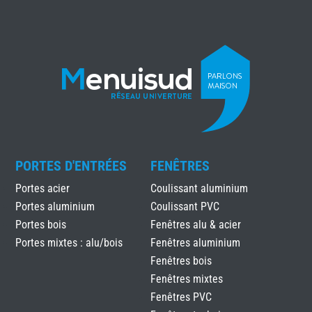
PORTES D'ENTRÉES
FENÊTRES
Portes acier
Coulissant aluminium
Portes aluminium
Coulissant PVC
Portes bois
Fenêtres alu & acier
Portes mixtes : alu/bois
Fenêtres aluminium
Fenêtres bois
Fenêtres mixtes
Fenêtres PVC